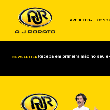
PRODUTOS
COMO 
Receba em primeira mão no seu e
NEWSLETTER