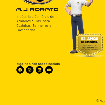
Indústria e Comércio de
Armários e Pias, para
Cozinhas, Banheiros e
Lavanderias.
siga-nos nas redes sociais
© A. 