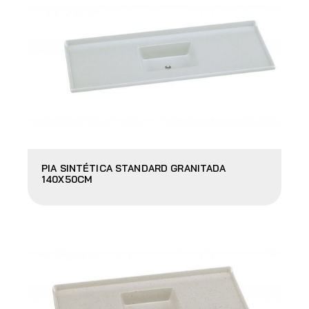
PIA SINTÉTICA STANDARD GRANITADA
140X50CM