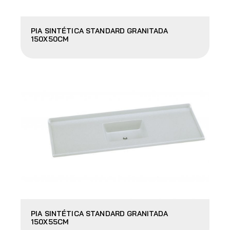
PIA SINTÉTICA STANDARD GRANITADA
150X50CM
PIA SINTÉTICA STANDARD GRANITADA
150X55CM