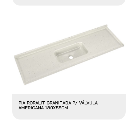
PIA RORALIT GRANITADA P/ VÁLVULA
AMERICANA 180X55CM