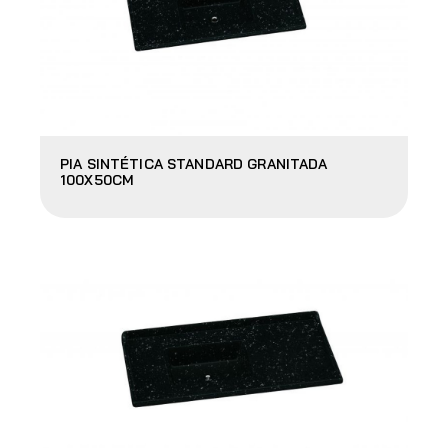
PIA SINTÉTICA STANDARD GRANITADA
100X50CM