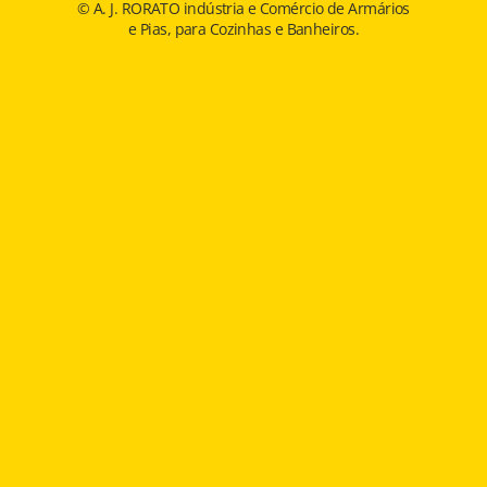
© A. J. RORATO indústria e Comércio de Armários
e Pias, para Cozinhas e Banheiros.