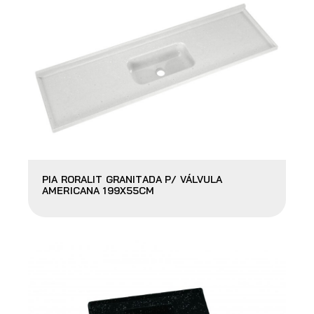
PIA RORALIT GRANITADA P/ VÁLVULA
AMERICANA 199X55CM