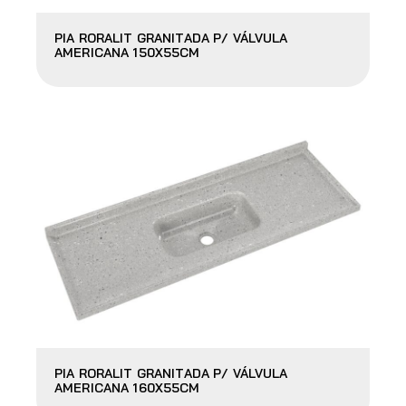
PIA RORALIT GRANITADA P/ VÁLVULA
AMERICANA 150X55CM
PIA RORALIT GRANITADA P/ VÁLVULA
AMERICANA 160X55CM