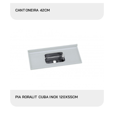
CANTONEIRA 42CM
PIA RORALIT CUBA INOX 120X55CM