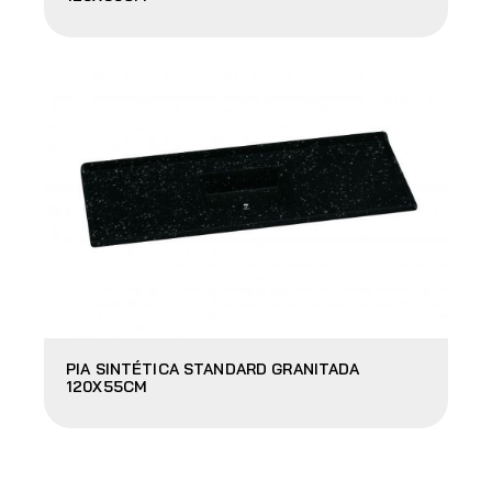
PIA SINTÉTICA STANDARD GRANITADA
120X55CM