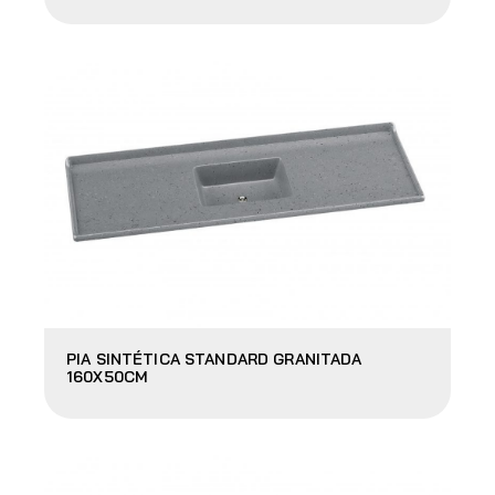
PIA SINTÉTICA STANDARD GRANITADA
160X50CM