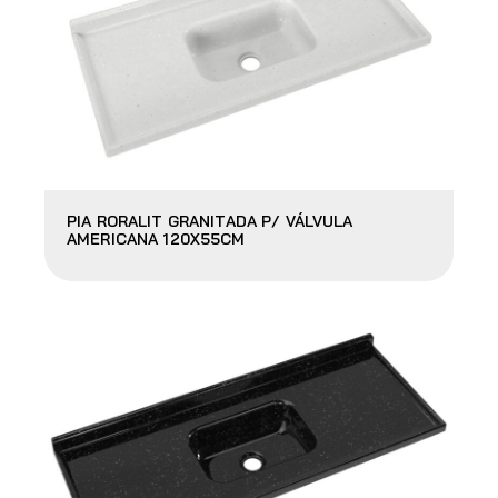
PIA RORALIT GRANITADA P/ VÁLVULA
AMERICANA 120X55CM