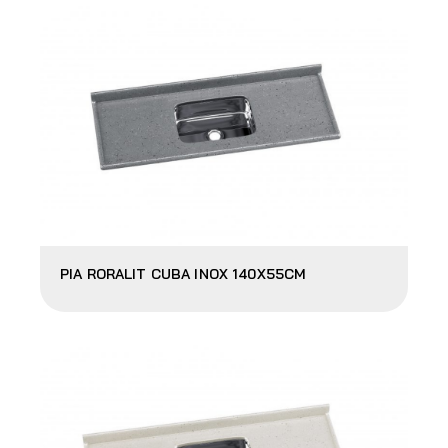
PIA RORALIT CUBA INOX 140X55CM