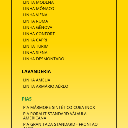
LINHA MODENA
LINHA MÔNACO
LINHA VIENA
LINHA ROMA
LINHA GÊNOVA
LINHA CONFORT
LINHA CAPRI
LINHA TURIM
LINHA SIENA
LINHA DESMONTADO
LAVANDERIA
LINHA AMÉLIA
LINHA ARMÁRIO AÉREO
PIAS
PIA MÁRMORE SINTÉTICO CUBA INOX
PIA RORALIT STANDARD VÁLVULA
AMERICANA
PIA GRANITADA STANDARD - FRONTÃO