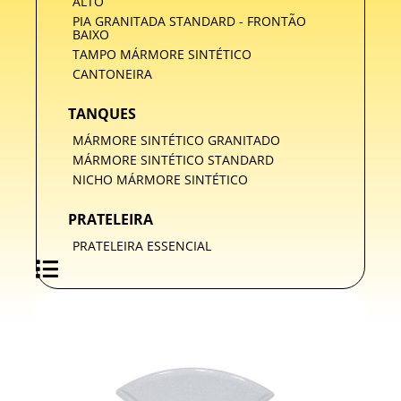
ALTO
PIA GRANITADA STANDARD - FRONTÃO
BAIXO
TAMPO MÁRMORE SINTÉTICO
CANTONEIRA
TANQUES
MÁRMORE SINTÉTICO GRANITADO
MÁRMORE SINTÉTICO STANDARD
NICHO MÁRMORE SINTÉTICO
PRATELEIRA
PRATELEIRA ESSENCIAL