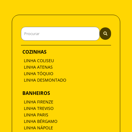
COZINHAS
LINHA COLISEU
LINHA ATENAS
LINHA TÓQUIO
LINHA DESMONTADO
BANHEIROS
LINHA FIRENZE
LINHA TREVISO
LINHA PARIS
LINHA BÉRGAMO
LINHA NÁPOLE