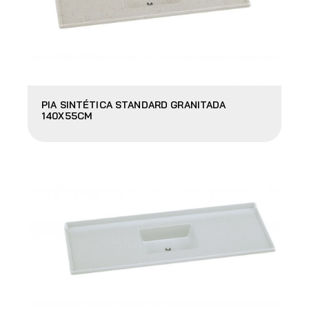
PIA SINTÉTICA STANDARD GRANITADA
140X55CM