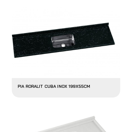
PIA RORALIT CUBA INOX 199X55CM