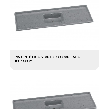
PIA SINTÉTICA STANDARD GRANITADA
160X55CM