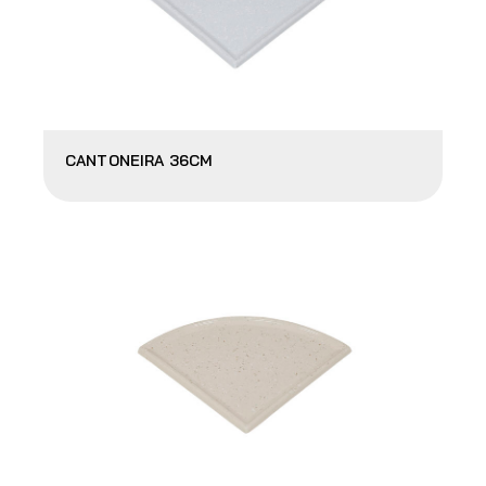
CANTONEIRA 36CM