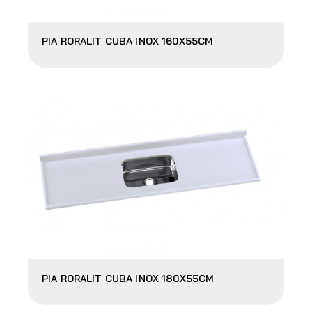
PIA RORALIT CUBA INOX 160X55CM
PIA RORALIT CUBA INOX 180X55CM