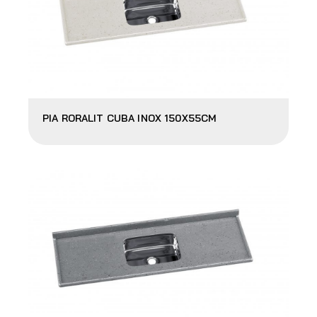
PIA RORALIT CUBA INOX 150X55CM