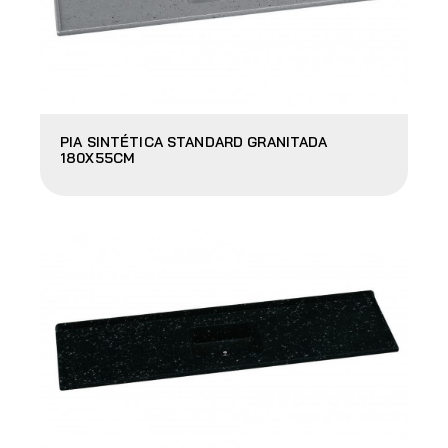
PIA SINTÉTICA STANDARD GRANITADA
180X55CM