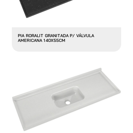
PIA RORALIT GRANITADA P/ VÁLVULA
AMERICANA 140X55CM