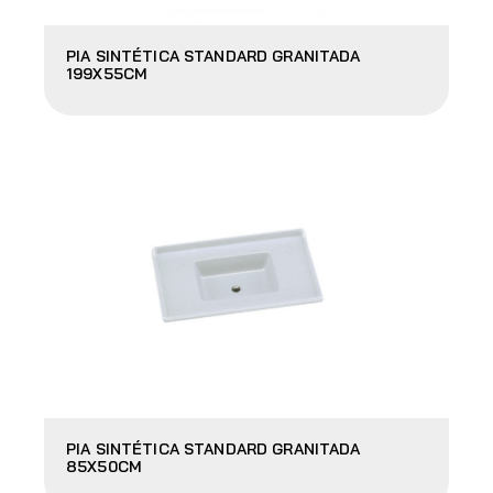
PIA SINTÉTICA STANDARD GRANITADA
199X55CM
PIA SINTÉTICA STANDARD GRANITADA
85X50CM