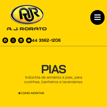
44 3562-1206
PIAS
Indústria de armários e pias, para
cozinhas, banheiros e lavanderias.
COMO MONTAR