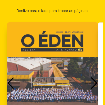
Deslize para o lado para trocar as páginas.