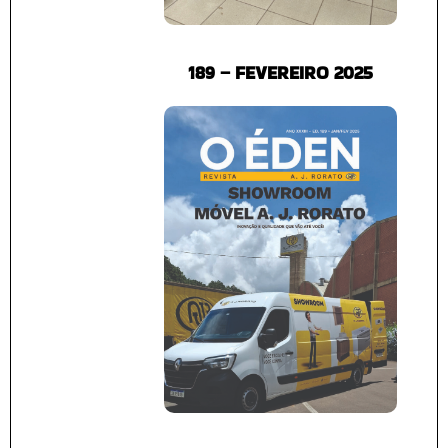
189 – FEVEREIRO 2025