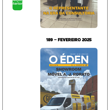
anteriores
189 – FEVEREIRO 2025