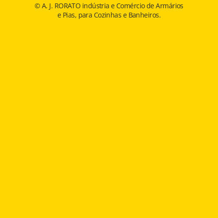
© A. J. RORATO indústria e Comércio de Armários
e Pias, para Cozinhas e Banheiros.