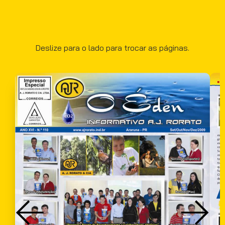
Deslize para o lado para trocar as páginas.