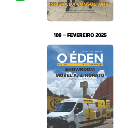
189 – FEVEREIRO 2025