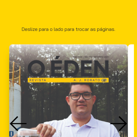
Deslize para o lado para trocar as páginas.