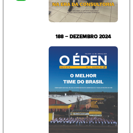
188 – DEZEMBRO 2024