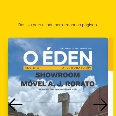
Deslize para o lado para trocar as páginas.