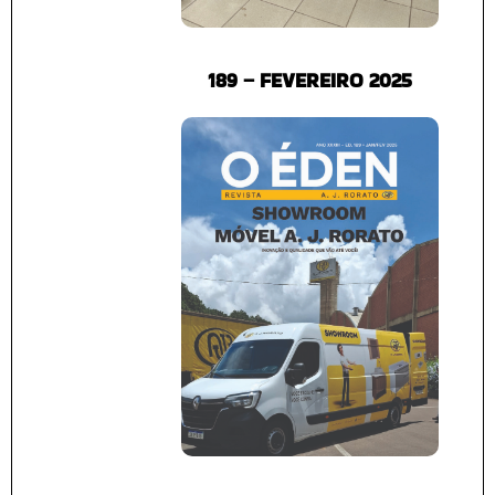
189 – FEVEREIRO 2025