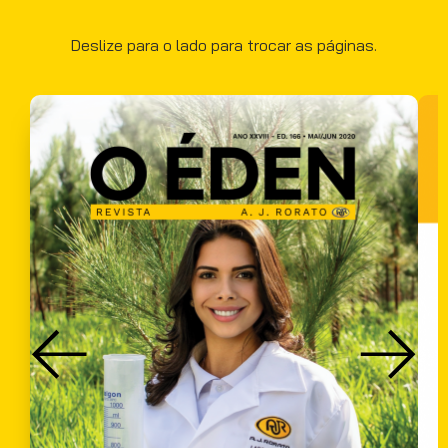
Deslize para o lado para trocar as páginas.