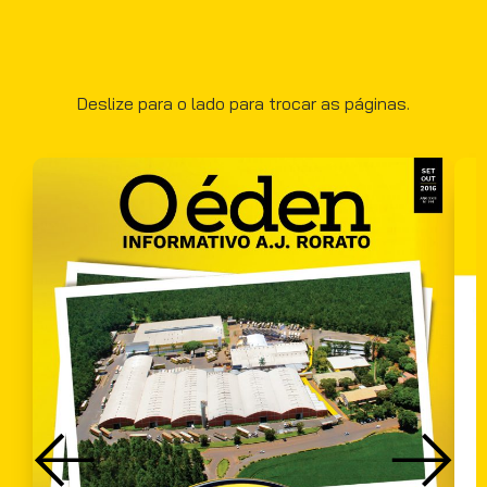
Deslize para o lado para trocar as páginas.