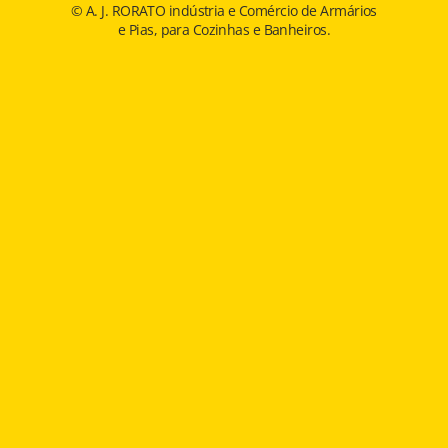
© A. J. RORATO indústria e Comércio de Armários
e Pias, para Cozinhas e Banheiros.