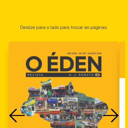
Deslize para o lado para trocar as páginas.