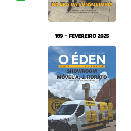
189 – FEVEREIRO 2025