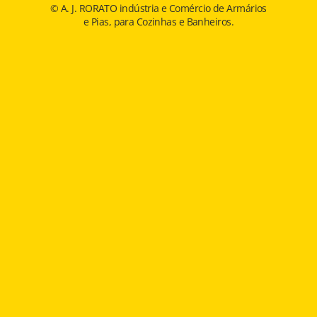
© A. J. RORATO indústria e Comércio de Armários
e Pias, para Cozinhas e Banheiros.