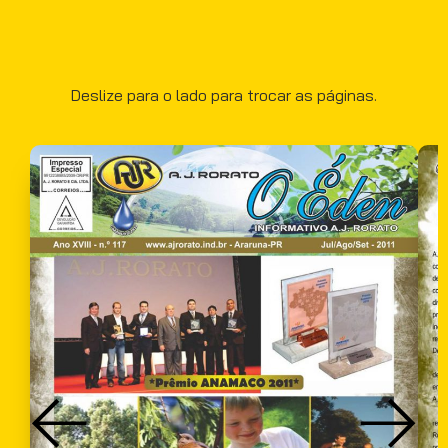
Deslize para o lado para trocar as páginas.