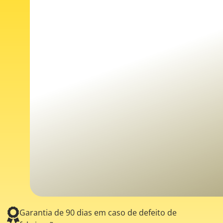
Garantia de 90 dias em caso de defeito de