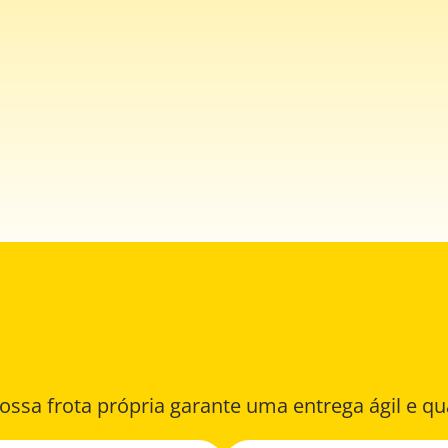
ossa frota própria garante uma entrega ágil e qu