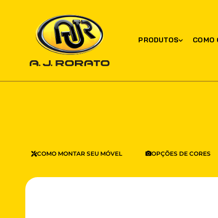
PRODUTOS
COMO 
COMO MONTAR SEU MÓVEL
OPÇÕES DE CORES