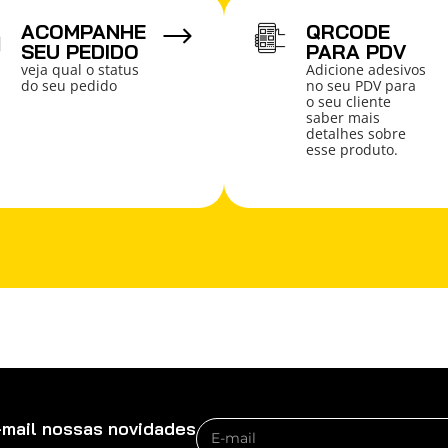
ACOMPANHE
QRCODE
SEU PEDIDO
PARA PDV
veja qual o status
Adicione adesivos
do seu pedido
no seu PDV para
o seu cliente
saber mais
detalhes sobre
esse produto.
-mail nossas novidades