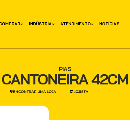
COMPRAR
INDÚSTRIA
ATENDIMENTO
NOTÍCIAS
PIAS
CANTONEIRA 42CM
ENCONTRAR UMA LOJA
LOJISTA