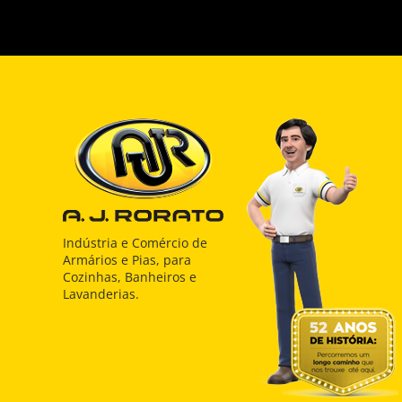
Indústria e Comércio de
Armários e Pias, para
Cozinhas, Banheiros e
Lavanderias.