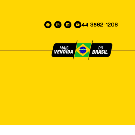
44 3562-1206