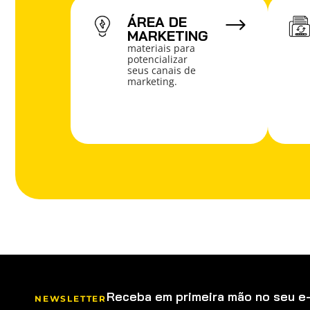
ÁREA DE
MARKETING
materiais para
potencializar
seus canais de
marketing.
Receba em primeira mão no seu e
NEWSLETTER