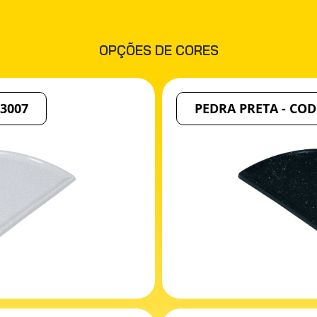
OPÇÕES DE CORES
43007
PEDRA PRETA - COD