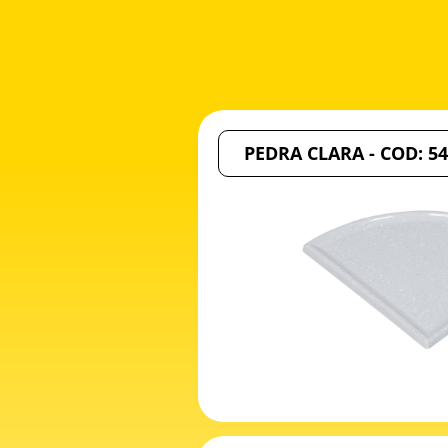
PEDRA CLARA - COD: 5