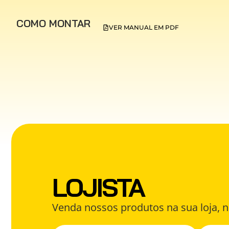
COMO MONTAR
VER MANUAL EM PDF
LOJISTA
Venda nossos produtos na sua loja, n