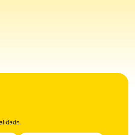
alidade.