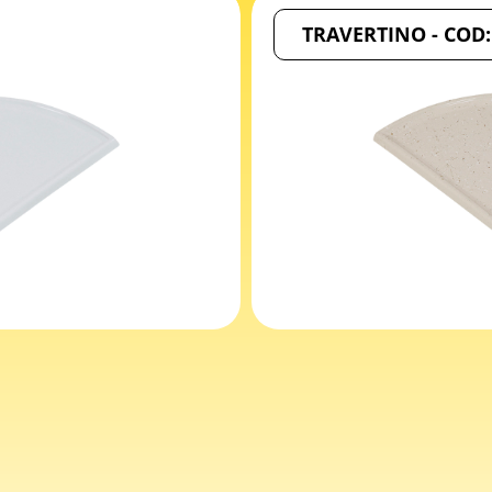
TRAVERTINO - COD: