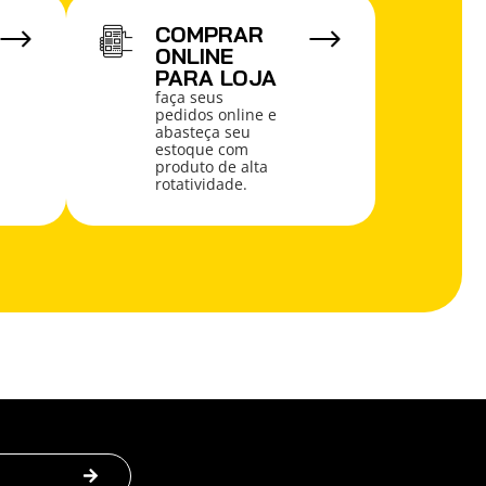
COMPRAR
ONLINE
PARA LOJA
faça seus
pedidos online e
abasteça seu
estoque com
produto de alta
rotatividade.