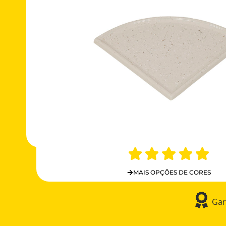
MAIS OPÇÕES DE CORES
Gar