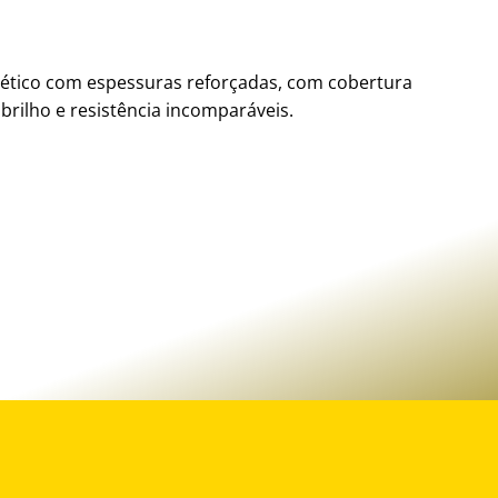
tico com espessuras reforçadas, com cobertura
brilho e resistência incomparáveis.