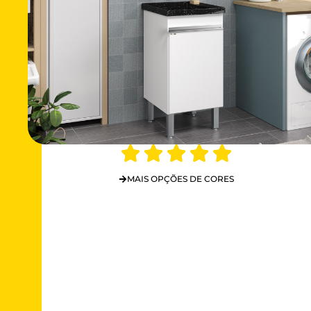
MAIS OPÇÕES DE CORES