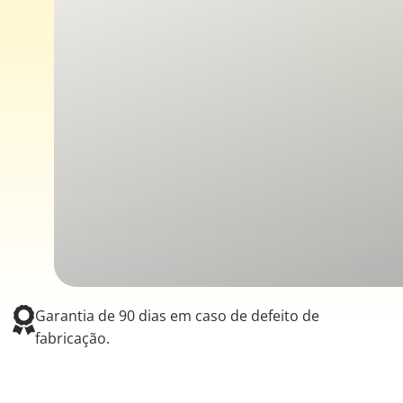
Garantia de 90 dias em caso de defeito de
fabricação.