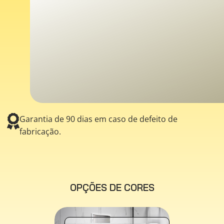
Garantia de 90 dias em caso de defeito de
fabricação.
OPÇÕES DE CORES