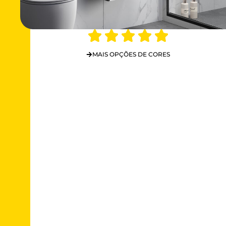
MAIS OPÇÕES DE CORES