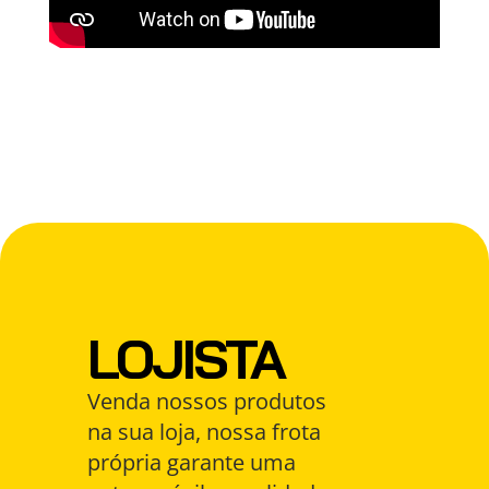
LOJISTA
Venda nossos produtos
na sua loja, nossa frota
própria garante uma