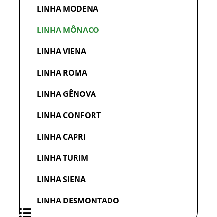
LINHA MODENA
LINHA MÔNACO
LINHA VIENA
LINHA ROMA
LINHA GÊNOVA
LINHA CONFORT
LINHA CAPRI
LINHA TURIM
LINHA SIENA
LINHA DESMONTADO