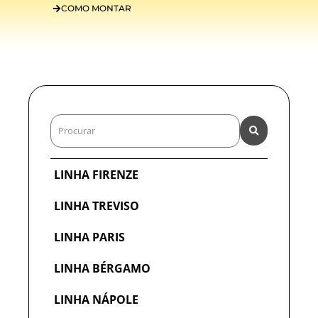
COMO MONTAR
LINHA FIRENZE
LINHA TREVISO
LINHA PARIS
LINHA BÉRGAMO
LINHA NÁPOLE