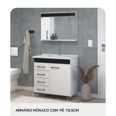
ARMÁRIO MÔNACO COM PÉ 79,5CM