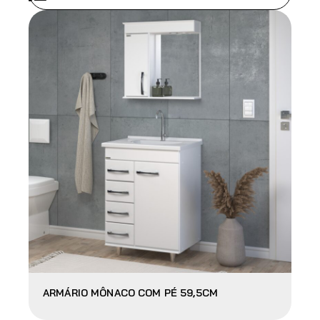
ARMÁRIO MÔNACO COM PÉ 59,5CM