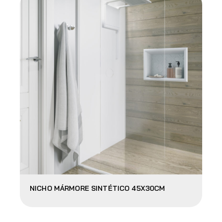
NICHO MÁRMORE SINTÉTICO 45X30CM