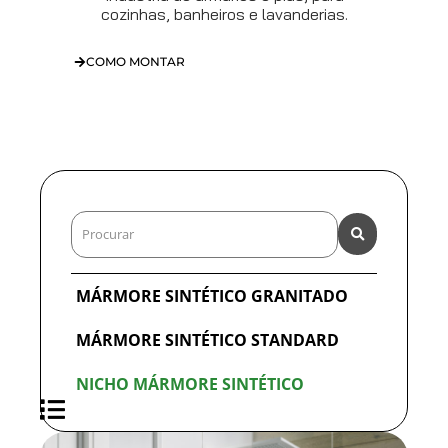
cozinhas, banheiros e lavanderias.
COMO MONTAR
MÁRMORE SINTÉTICO GRANITADO
MÁRMORE SINTÉTICO STANDARD
NICHO MÁRMORE SINTÉTICO